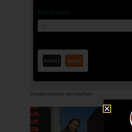
Ricerca Libera
Annulla
Cerca
Visualizzazione del risultato