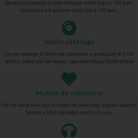
Spedizione gratuita in tutta Italia per ordini sopra i 150 euro.
Spedizioni a 8 euro per ordini fino a 150 euro.
Vasto catalogo
Con un catalogo di dischi da collezione e produzioni di 1704
articoli, siamo uno dei negozi specializzati più forniti d'italia
Musica da collezione
Per chi cerca vinili unici e dischi da collezione. Esplora edizioni
limitate e titoli introvabili scelti con cura.