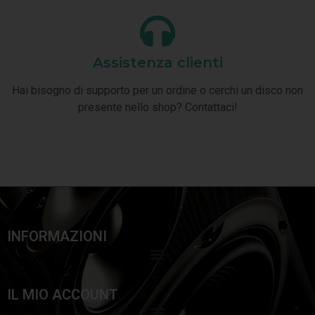
Assistenza clienti
Hai bisogno di supporto per un ordine o cerchi un disco non
presente nello shop? Contattaci!
INFORMAZIONI
IL MIO ACCOUNT