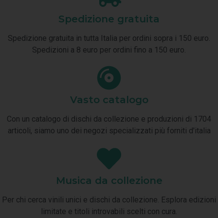
Spedizione gratuita
Spedizione gratuita in tutta Italia per ordini sopra i 150 euro.
Spedizioni a 8 euro per ordini fino a 150 euro.
Vasto catalogo
Con un catalogo di dischi da collezione e produzioni di 1704
articoli, siamo uno dei negozi specializzati più forniti d'italia
Musica da collezione
Per chi cerca vinili unici e dischi da collezione. Esplora edizioni
limitate e titoli introvabili scelti con cura.