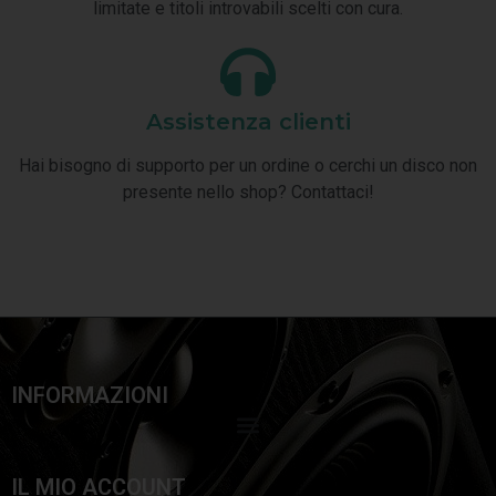
limitate e titoli introvabili scelti con cura.
Assistenza clienti
Hai bisogno di supporto per un ordine o cerchi un disco non
presente nello shop? Contattaci!
INFORMAZIONI
IL MIO ACCOUNT