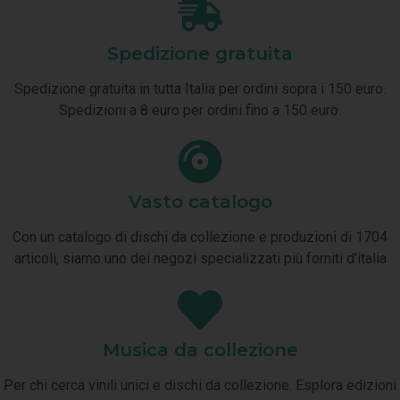
Spedizione gratuita
Spedizione gratuita in tutta Italia per ordini sopra i 150 euro.
Spedizioni a 8 euro per ordini fino a 150 euro.
Vasto catalogo
Con un catalogo di dischi da collezione e produzioni di 1704
articoli, siamo uno dei negozi specializzati più forniti d'italia
Musica da collezione
Per chi cerca vinili unici e dischi da collezione. Esplora edizioni