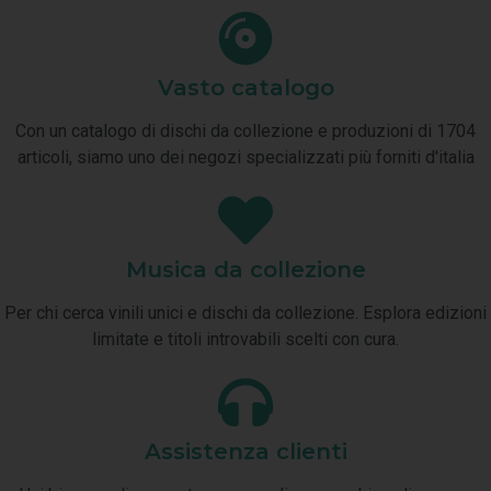
Vasto catalogo
Con un catalogo di dischi da collezione e produzioni di 1704
articoli, siamo uno dei negozi specializzati più forniti d'italia
Musica da collezione
Per chi cerca vinili unici e dischi da collezione. Esplora edizioni
limitate e titoli introvabili scelti con cura.
Assistenza clienti