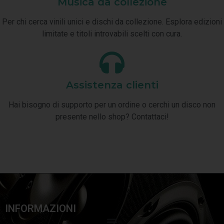
Musica da collezione
Per chi cerca vinili unici e dischi da collezione. Esplora edizioni
limitate e titoli introvabili scelti con cura.
Assistenza clienti
Hai bisogno di supporto per un ordine o cerchi un disco non
presente nello shop? Contattaci!
INFORMAZIONI