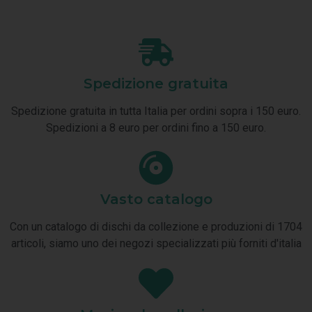
Spedizione gratuita
Spedizione gratuita in tutta Italia per ordini sopra i 150 euro.
Spedizioni a 8 euro per ordini fino a 150 euro.
Vasto catalogo
Con un catalogo di dischi da collezione e produzioni di 1704
articoli, siamo uno dei negozi specializzati più forniti d'italia