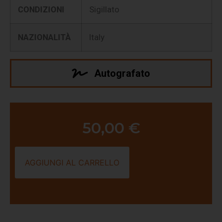
CONDIZIONI
Sigillato
NAZIONALITÀ
Italy
Autografato
50,00
€
AGGIUNGI AL CARRELLO