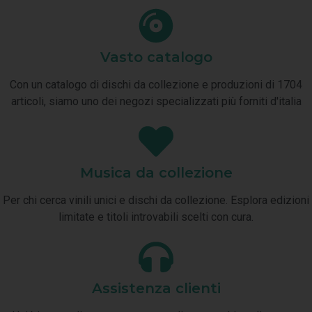
Vasto catalogo
Con un catalogo di dischi da collezione e produzioni di 1704
articoli, siamo uno dei negozi specializzati più forniti d'italia
Musica da collezione
Per chi cerca vinili unici e dischi da collezione. Esplora edizioni
limitate e titoli introvabili scelti con cura.
Assistenza clienti