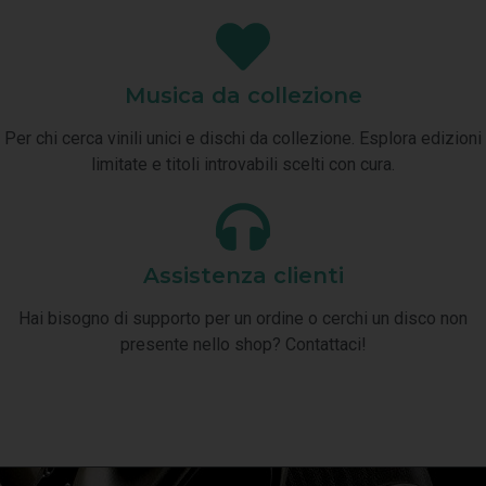
Musica da collezione
Per chi cerca vinili unici e dischi da collezione. Esplora edizioni
limitate e titoli introvabili scelti con cura.
Assistenza clienti
Hai bisogno di supporto per un ordine o cerchi un disco non
presente nello shop? Contattaci!