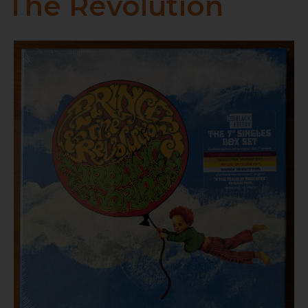
The Revolution