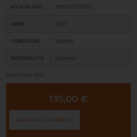
N°CATALOGO
19802933707BX
ANNO
2025
CONDIZIONI
Sigillato
NAZIONALITÀ
Germany
Black Friday 2025
135,00
€
AGGIUNGI AL CARRELLO